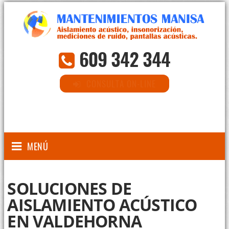
609 342 344
CONSULTA ON-LINE
MENÚ
SOLUCIONES DE
AISLAMIENTO ACÚSTICO
EN VALDEHORNA