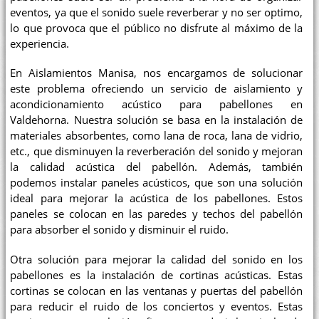
eventos, ya que el sonido suele reverberar y no ser optimo,
lo que provoca que el público no disfrute al máximo de la
experiencia.
En Aislamientos Manisa, nos encargamos de solucionar
este problema ofreciendo un servicio de aislamiento y
acondicionamiento acústico para pabellones en
Valdehorna. Nuestra solución se basa en la instalación de
materiales absorbentes, como lana de roca, lana de vidrio,
etc., que disminuyen la reverberación del sonido y mejoran
la calidad acústica del pabellón. Además, también
podemos instalar paneles acústicos, que son una solución
ideal para mejorar la acústica de los pabellones. Estos
paneles se colocan en las paredes y techos del pabellón
para absorber el sonido y disminuir el ruido.
Otra solución para mejorar la calidad del sonido en los
pabellones es la instalación de cortinas acústicas. Estas
cortinas se colocan en las ventanas y puertas del pabellón
para reducir el ruido de los conciertos y eventos. Estas