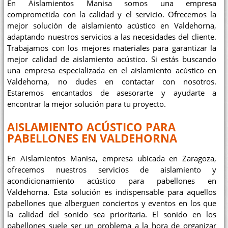
En Aislamientos Manisa somos una empresa
comprometida con la calidad y el servicio. Ofrecemos la
mejor solución de aislamiento acústico en Valdehorna,
adaptando nuestros servicios a las necesidades del cliente.
Trabajamos con los mejores materiales para garantizar la
mejor calidad de aislamiento acústico. Si estás buscando
una empresa especializada en el aislamiento acústico en
Valdehorna, no dudes en contactar con nosotros.
Estaremos encantados de asesorarte y ayudarte a
encontrar la mejor solución para tu proyecto.
AISLAMIENTO ACÚSTICO PARA
PABELLONES EN VALDEHORNA
En Aislamientos Manisa, empresa ubicada en Zaragoza,
ofrecemos nuestros servicios de aislamiento y
acondicionamiento acústico para pabellones en
Valdehorna. Esta solución es indispensable para aquellos
pabellones que alberguen conciertos y eventos en los que
la calidad del sonido sea prioritaria. El sonido en los
pabellones suele ser un problema a la hora de organizar