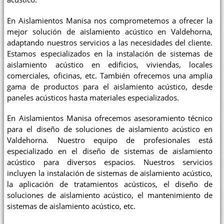
En Aislamientos Manisa nos comprometemos a ofrecer la
mejor solución de aislamiento acústico en Valdehorna,
adaptando nuestros servicios a las necesidades del cliente.
Estamos especializados en la instalación de sistemas de
aislamiento acústico en edificios, viviendas, locales
comerciales, oficinas, etc. También ofrecemos una amplia
gama de productos para el aislamiento acústico, desde
paneles acústicos hasta materiales especializados.
En Aislamientos Manisa ofrecemos asesoramiento técnico
para el diseño de soluciones de aislamiento acústico en
Valdehorna. Nuestro equipo de profesionales está
especializado en el diseño de sistemas de aislamiento
acústico para diversos espacios. Nuestros servicios
incluyen la instalación de sistemas de aislamiento acústico,
la aplicación de tratamientos acústicos, el diseño de
soluciones de aislamiento acústico, el mantenimiento de
sistemas de aislamiento acústico, etc.