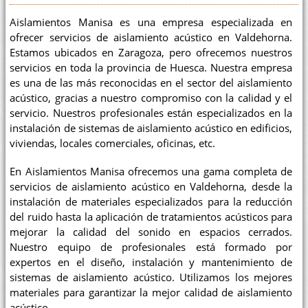
Aislamientos Manisa es una empresa especializada en
ofrecer servicios de aislamiento acústico en Valdehorna.
Estamos ubicados en Zaragoza, pero ofrecemos nuestros
servicios en toda la provincia de Huesca. Nuestra empresa
es una de las más reconocidas en el sector del aislamiento
acústico, gracias a nuestro compromiso con la calidad y el
servicio. Nuestros profesionales están especializados en la
instalación de sistemas de aislamiento acústico en edificios,
viviendas, locales comerciales, oficinas, etc.
En Aislamientos Manisa ofrecemos una gama completa de
servicios de aislamiento acústico en Valdehorna, desde la
instalación de materiales especializados para la reducción
del ruido hasta la aplicación de tratamientos acústicos para
mejorar la calidad del sonido en espacios cerrados.
Nuestro equipo de profesionales está formado por
expertos en el diseño, instalación y mantenimiento de
sistemas de aislamiento acústico. Utilizamos los mejores
materiales para garantizar la mejor calidad de aislamiento
acústico.