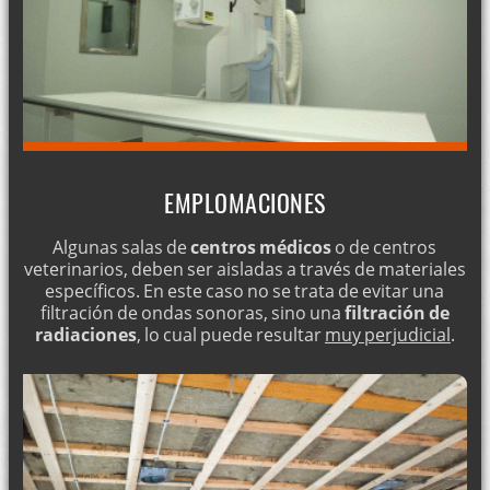
EMPLOMACIONES
Algunas salas de
centros médicos
o de centros
veterinarios, deben ser aisladas a través de materiales
específicos. En este caso no se trata de evitar una
filtración de ondas sonoras, sino una
filtración de
radiaciones
, lo cual puede resultar
muy perjudicial
.