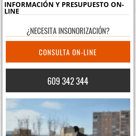
INFORMACIÓN Y PRESUPUESTO ON-
LINE
¿NECESITA INSONORIZACIÓN?
CONSULTA ON-LINE
609 342 344