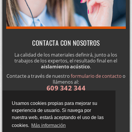
CONTACTA CON NOSOTROS
La calidad de los materiales definirá, junto a los
trabajos de los expertos, el resultado final en el
aislamiento acústico
.
Contacte a través de nuestro
formulario de contacto
o
llámenos al:
609 342 344
Usamos cookies propias para mejorar su
experiencia de usuario. Si navega por
nuestra web, estará aceptando el uso de las
cookies.
Más información