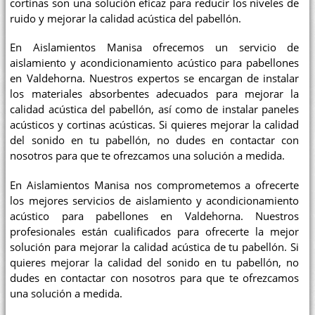
cortinas son una solución eficaz para reducir los niveles de
ruido y mejorar la calidad acústica del pabellón.
En Aislamientos Manisa ofrecemos un servicio de
aislamiento y acondicionamiento acústico para pabellones
en Valdehorna. Nuestros expertos se encargan de instalar
los materiales absorbentes adecuados para mejorar la
calidad acústica del pabellón, así como de instalar paneles
acústicos y cortinas acústicas. Si quieres mejorar la calidad
del sonido en tu pabellón, no dudes en contactar con
nosotros para que te ofrezcamos una solución a medida.
En Aislamientos Manisa nos comprometemos a ofrecerte
los mejores servicios de aislamiento y acondicionamiento
acústico para pabellones en Valdehorna. Nuestros
profesionales están cualificados para ofrecerte la mejor
solución para mejorar la calidad acústica de tu pabellón. Si
quieres mejorar la calidad del sonido en tu pabellón, no
dudes en contactar con nosotros para que te ofrezcamos
una solución a medida.