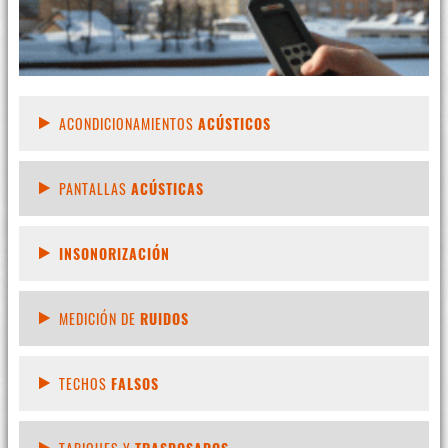
ACONDICIONAMIENTOS
ACÚSTICOS
PANTALLAS
ACÚSTICAS
INSONORIZACIÓN
MEDICIÓN DE
RUIDOS
TECHOS
FALSOS