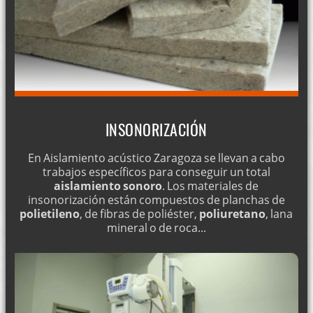
INSONORIZACIÓN
En Aislamiento acústico Zaragoza se llevan a cabo
trabajos específicos para conseguir un total
aislamiento sonoro
. Los materiales de
insonorización están compuestos de planchas de
polietileno
, de fibras de poliéster,
poliuretano
, lana
mineral o de roca...