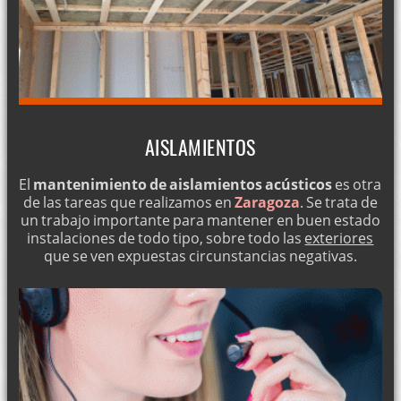
AISLAMIENTOS
El
mantenimiento de aislamientos acústicos
es otra
de las tareas que realizamos en
Zaragoza
. Se trata de
un trabajo importante para mantener en buen estado
instalaciones de todo tipo, sobre todo las
exteriores
que se ven expuestas circunstancias negativas.