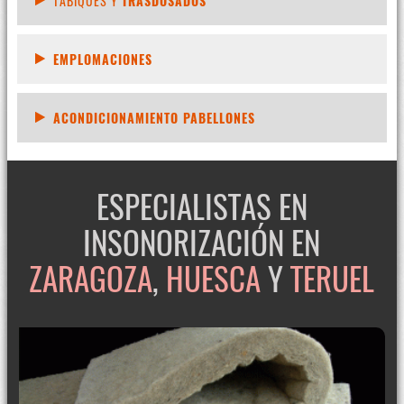
TABIQUES Y
TRASDOSADOS
EMPLOMACIONES
ACONDICIONAMIENTO PABELLONES
ESPECIALISTAS EN
INSONORIZACIÓN EN
ZARAGOZA
,
HUESCA
Y
TERUEL