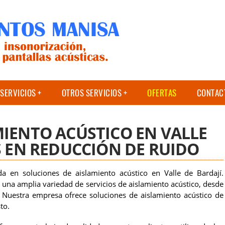
SERVICIOS
OTROS SERVICIOS
OFERTAS
CONTAC
MIENTO ACÚSTICO EN VALLE
S EN REDUCCIÓN DE RUIDO
a en soluciones de aislamiento acústico en Valle de Bardají.
 una amplia variedad de servicios de aislamiento acústico, desde
s. Nuestra empresa ofrece soluciones de aislamiento acústico de
to.