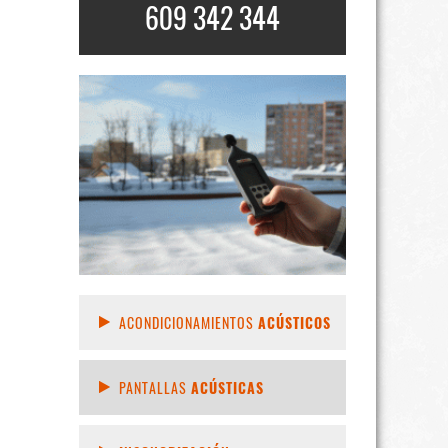
609 342 344
ACONDICIONAMIENTOS
ACÚSTICOS
PANTALLAS
ACÚSTICAS