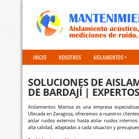
INICIO
NOSOTROS
AISLAMIENTOS
SOLUCIONES DE AISLA
DE BARDAJÍ | EXPERTO
Aislamientos Manisa es una empresa especializad
Ubicada en Zaragoza, ofrecemos a nuestros clientes
aislar ruidos externos hasta aislar ruidos interno
alta calidad, adaptadas a cada situación y presupues