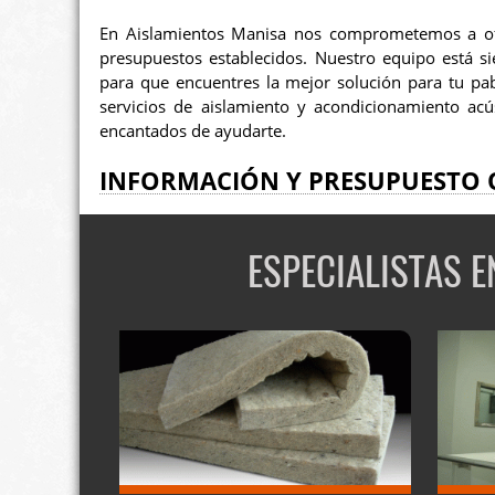
En Aislamientos Manisa nos comprometemos a ofre
presupuestos establecidos. Nuestro equipo está s
para que encuentres la mejor solución para tu pab
servicios de aislamiento y acondicionamiento ac
encantados de ayudarte.
INFORMACIÓN Y PRESUPUESTO 
ESPECIALISTAS 