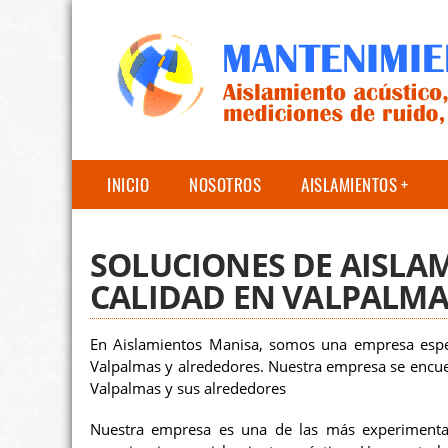
INICIO
NOSOTROS
AISLAMIENTOS
SOLUCIONES DE AISLA
CALIDAD EN VALPALMA
En Aislamientos Manisa, somos una empresa especi
Valpalmas y alrededores. Nuestra empresa se encue
Valpalmas y sus alrededores
Nuestra empresa es una de las más experimenta