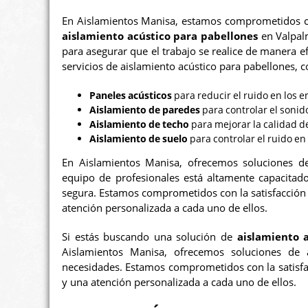
En Aislamientos Manisa, estamos comprometidos con
aislamiento acústico para pabellones
en Valpal
para asegurar que el trabajo se realice de manera 
servicios de aislamiento acústico para pabellones, 
Paneles acústicos
para reducir el ruido en los e
Aislamiento de paredes
para controlar el sonid
Aislamiento de techo
para mejorar la calidad de
Aislamiento de suelo
para controlar el ruido en
En Aislamientos Manisa, ofrecemos soluciones 
equipo de profesionales está altamente capacitado
segura. Estamos comprometidos con la satisfacción d
atención personalizada a cada uno de ellos.
Si estás buscando una solución de
aislamiento 
Aislamientos Manisa, ofrecemos soluciones de 
necesidades. Estamos comprometidos con la satisfacc
y una atención personalizada a cada uno de ellos.