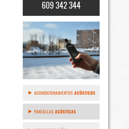
609 342 344
ACONDICIONAMIENTOS
ACÚSTICOS
PANTALLAS
ACÚSTICAS