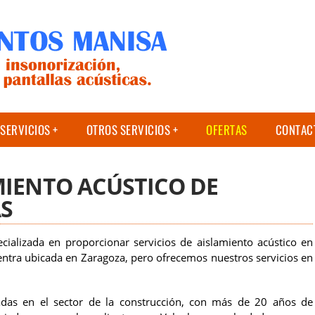
SERVICIOS
OTROS SERVICIOS
OFERTAS
CONTAC
MIENTO ACÚSTICO DE
S
alizada en proporcionar servicios de aislamiento acústico en
ntra ubicada en Zaragoza, pero ofrecemos nuestros servicios en
das en el sector de la construcción, con más de 20 años de