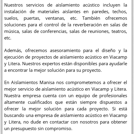
Nuestros servicios de aislamiento acústico incluyen la
instalación de materiales aislantes en paredes, techos,
suelos, puertas, ventanas, etc. También ofrecemos
soluciones para el control de la reverberación en salas de
música, salas de conferencias, salas de reuniones, teatros,
etc.
Además, ofrecemos asesoramiento para el diseño y la
ejecución de proyectos de aislamiento acústico en Viacamp
y Litera. Nuestros expertos están disponibles para ayudarle
a encontrar la mejor solución para su proyecto.
En Aislamientos Manisa nos comprometemos a ofrecer el
mejor servicio de aislamiento acústico en Viacamp y Litera.
Nuestra empresa cuenta con un equipo de profesionales
altamente cualificados que están siempre dispuestos a
ofrecer la mejor solución para cada proyecto. Si está
buscando una empresa de aislamiento acústico en Viacamp
y Litera, no dude en contactar con nosotros para obtener
un presupuesto sin compromiso.