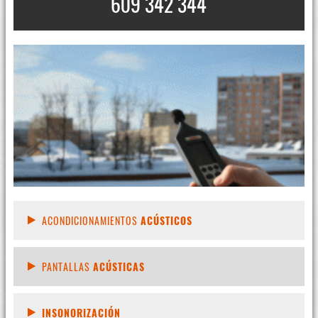
609 342 344
ACONDICIONAMIENTOS
ACÚSTICOS
PANTALLAS
ACÚSTICAS
INSONORIZACIÓN