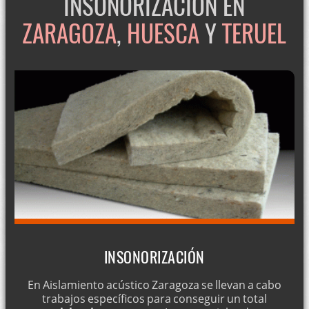
INSONORIZACIÓN EN
ZARAGOZA
,
HUESCA
Y
TERUEL
INSONORIZACIÓN
En Aislamiento acústico Zaragoza se llevan a cabo
trabajos específicos para conseguir un total