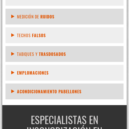
MEDICIÓN DE
RUIDOS
TECHOS
FALSOS
TABIQUES Y
TRASDOSADOS
EMPLOMACIONES
ACONDICIONAMIENTO PABELLONES
ESPECIALISTAS EN