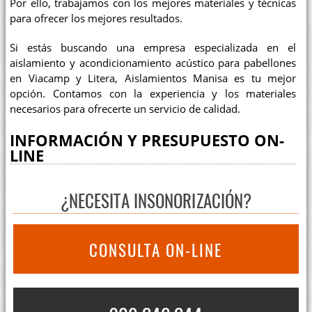
Por ello, trabajamos con los mejores materiales y técnicas
para ofrecer los mejores resultados.
Si estás buscando una empresa especializada en el
aislamiento y acondicionamiento acústico para pabellones
en Viacamp y Litera, Aislamientos Manisa es tu mejor
opción. Contamos con la experiencia y los materiales
necesarios para ofrecerte un servicio de calidad.
INFORMACIÓN Y PRESUPUESTO ON-
LINE
¿NECESITA INSONORIZACIÓN?
CONSULTA ON-LINE