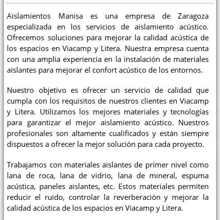
Aislamientos Manisa es una empresa de Zaragoza
especializada en los servicios de aislamiento acústico.
Ofrecemos soluciones para mejorar la calidad acústica de
los espacios en Viacamp y Litera. Nuestra empresa cuenta
con una amplia experiencia en la instalación de materiales
aislantes para mejorar el confort acústico de los entornos.
Nuestro objetivo es ofrecer un servicio de calidad que
cumpla con los requisitos de nuestros clientes en Viacamp
y Litera. Utilizamos los mejores materiales y tecnologías
para garantizar el mejor aislamiento acústico. Nuestros
profesionales son altamente cualificados y están siempre
dispuestos a ofrecer la mejor solución para cada proyecto.
Trabajamos con materiales aislantes de primer nivel como
lana de roca, lana de vidrio, lana de mineral, espuma
acústica, paneles aislantes, etc. Estos materiales permiten
reducir el ruido, controlar la reverberación y mejorar la
calidad acústica de los espacios en Viacamp y Litera.