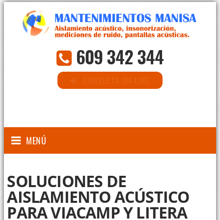
609 342 344
CONSULTA ON-LINE
MENÚ
SOLUCIONES DE
AISLAMIENTO ACÚSTICO
PARA VIACAMP Y LITERA