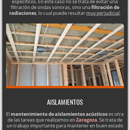
específicos. En este caso no se trata de evitar una
filtración de ondas sonoras, sino una
filtración de
radiaciones
, lo cual puede resultar
muy perjudicial
.
AISLAMIENTOS
El
mantenimiento de aislamientos acústicos
es otra
de las tareas que realizamos en
Zaragoza
. Se trata de
un trabajo importante para mantener en buen estado