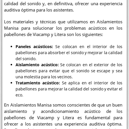
calidad del sonido y, en definitiva, ofrecer una experiencia
auditiva óptima para los asistentes.
Los materiales y técnicas que utilizamos en Aislamientos
Manisa para solucionar los problemas acústicos en los
pabellones de Viacamp y Litera son los siguientes:
Paneles acústicos:
Se colocan en el interior de los
pabellones para absorber el sonido y mejorar la calidad
del sonido.
Aislamiento acústico:
Se colocan en el exterior de los
pabellones para evitar que el sonido se escape y sea
una molestia para los vecinos.
Tratamiento acústico:
Se aplica en el interior de los
pabellones para mejorar la calidad del sonido y evitar el
eco.
En Aislamientos Manisa somos conscientes de que un buen
aislamiento y acondicionamiento acústico de los
pabellones de Viacamp y Litera es fundamental para
ofrecer a los asistentes una experiencia auditiva óptima.