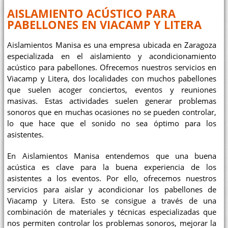
AISLAMIENTO ACÚSTICO PARA
PABELLONES EN VIACAMP Y LITERA
Aislamientos Manisa es una empresa ubicada en Zaragoza
especializada en el aislamiento y acondicionamiento
acústico para pabellones. Ofrecemos nuestros servicios en
Viacamp y Litera, dos localidades con muchos pabellones
que suelen acoger conciertos, eventos y reuniones
masivas. Estas actividades suelen generar problemas
sonoros que en muchas ocasiones no se pueden controlar,
lo que hace que el sonido no sea óptimo para los
asistentes.
En Aislamientos Manisa entendemos que una buena
acústica es clave para la buena experiencia de los
asistentes a los eventos. Por ello, ofrecemos nuestros
servicios para aislar y acondicionar los pabellones de
Viacamp y Litera. Esto se consigue a través de una
combinación de materiales y técnicas especializadas que
nos permiten controlar los problemas sonoros, mejorar la