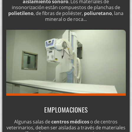
aislamiento sonoro
. Los materiales de
insonorización están compuestos de planchas de
polietileno
, de fibras de poliéster,
poliuretano
, lana
mineral o de roca...
EMPLOMACIONES
Algunas salas de
centros médicos
o de centros
veterinarios, deben ser aisladas a través de materiales