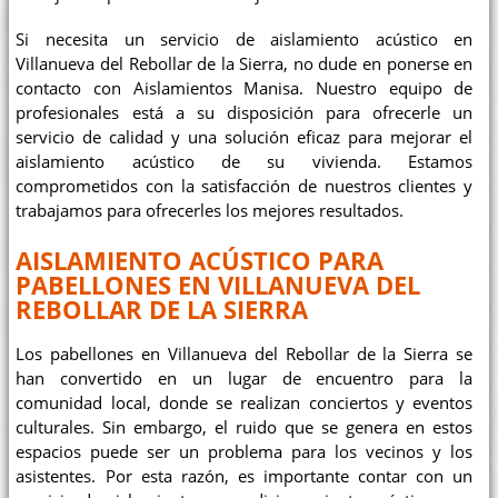
Si necesita un servicio de aislamiento acústico en
Villanueva del Rebollar de la Sierra, no dude en ponerse en
contacto con Aislamientos Manisa. Nuestro equipo de
profesionales está a su disposición para ofrecerle un
servicio de calidad y una solución eficaz para mejorar el
aislamiento acústico de su vivienda. Estamos
comprometidos con la satisfacción de nuestros clientes y
trabajamos para ofrecerles los mejores resultados.
AISLAMIENTO ACÚSTICO PARA
PABELLONES EN VILLANUEVA DEL
REBOLLAR DE LA SIERRA
Los pabellones en Villanueva del Rebollar de la Sierra se
han convertido en un lugar de encuentro para la
comunidad local, donde se realizan conciertos y eventos
culturales. Sin embargo, el ruido que se genera en estos
espacios puede ser un problema para los vecinos y los
asistentes. Por esta razón, es importante contar con un