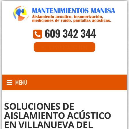
609 342 344
CONSULTA ON-LINE
MENÚ
SOLUCIONES DE
AISLAMIENTO ACÚSTICO
EN VILLANUEVA DEL