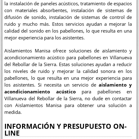
la instalación de paneles acústicos, tratamiento de espacios
con materiales absorbentes, instalación de sistemas de
difusión de sonido, instalación de sistemas de control de
ruido y mucho más. Estos servicios ayudan a mejorar la
calidad del sonido en los pabellones, lo que resulta en una
mejor experiencia para los asistentes.
Aislamientos Manisa ofrece soluciones de aislamiento y
acondicionamiento acústico para pabellones en Villanueva
del Rebollar de la Sierra. Estas soluciones ayudan a reducir
los niveles de ruido y mejorar la calidad sonora en los
pabellones, lo que resulta en una mejor experiencia para
los asistentes. Si necesita un servicio de
aislamiento y
acondicionamiento acústico
para pabellones en
Villanueva del Rebollar de la Sierra, no dude en contactar
con Aislamientos Manisa para obtener una solución a
medida.
INFORMACIÓN Y PRESUPUESTO ON-
LINE