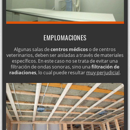
EMPLOMACIONES
Algunas salas de
centros médicos
o de centros
veterinarios, deben ser aisladas a través de materiales
específicos. En este caso no se trata de evitar una
filtración de ondas sonoras, sino una
filtración de
radiaciones
, lo cual puede resultar
muy perjudicial
.