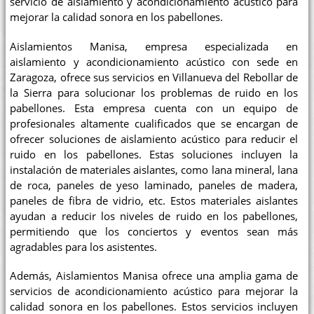
servicio de aislamiento y acondicionamiento acústico para
mejorar la calidad sonora en los pabellones.
Aislamientos Manisa, empresa especializada en
aislamiento y acondicionamiento acústico con sede en
Zaragoza, ofrece sus servicios en Villanueva del Rebollar de
la Sierra para solucionar los problemas de ruido en los
pabellones. Esta empresa cuenta con un equipo de
profesionales altamente cualificados que se encargan de
ofrecer soluciones de aislamiento acústico para reducir el
ruido en los pabellones. Estas soluciones incluyen la
instalación de materiales aislantes, como lana mineral, lana
de roca, paneles de yeso laminado, paneles de madera,
paneles de fibra de vidrio, etc. Estos materiales aislantes
ayudan a reducir los niveles de ruido en los pabellones,
permitiendo que los conciertos y eventos sean más
agradables para los asistentes.
Además, Aislamientos Manisa ofrece una amplia gama de
servicios de acondicionamiento acústico para mejorar la
calidad sonora en los pabellones. Estos servicios incluyen