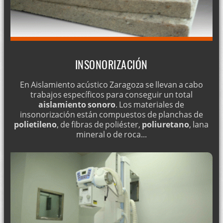
INSONORIZACIÓN
En Aislamiento acústico Zaragoza se llevan a cabo
trabajos específicos para conseguir un total
aislamiento sonoro
. Los materiales de
insonorización están compuestos de planchas de
polietileno
, de fibras de poliéster,
poliuretano
, lana
mineral o de roca...