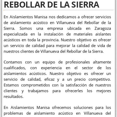
REBOLLAR DE LA SIERRA
En Aislamientos Manisa nos dedicamos a ofrecer servicios
de aislamiento acústico en Villanueva del Rebollar de la
Sierra. Somos una empresa ubicada en Zaragoza
especializada en la instalación de materiales aislantes
acústicos en toda la provincia. Nuestro objetivo es ofrecer
un servicio de calidad para mejorar la calidad de vida de
nuestros clientes de Villanueva del Rebollar de la Sierra.
Contamos con un equipo de profesionales altamente
cualificados, con experiencia en el sector de los
aislamientos acústicos. Nuestro objetivo es ofrecer un
servicio de calidad, eficaz y a un precio competitivo.
Estamos comprometidos con la satisfacción de nuestros
clientes y trabajamos para ofrecerles los mejores
resultados.
En Aislamientos Manisa ofrecemos soluciones para los
problemas de aislamiento acústico en Villanueva del