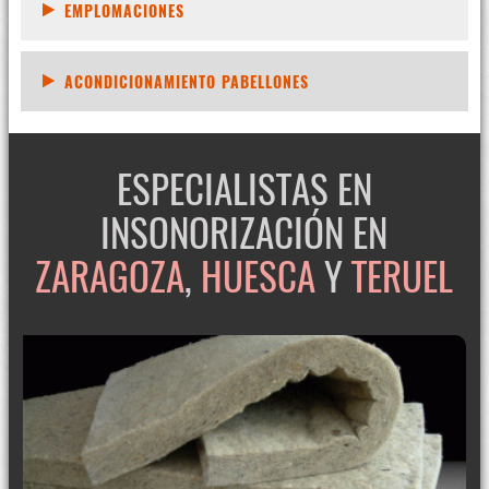
EMPLOMACIONES
ACONDICIONAMIENTO PABELLONES
ESPECIALISTAS EN
INSONORIZACIÓN EN
ZARAGOZA
,
HUESCA
Y
TERUEL