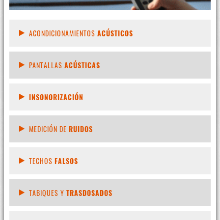
ACONDICIONAMIENTOS
ACÚSTICOS
PANTALLAS
ACÚSTICAS
INSONORIZACIÓN
MEDICIÓN DE
RUIDOS
TECHOS
FALSOS
TABIQUES Y
TRASDOSADOS