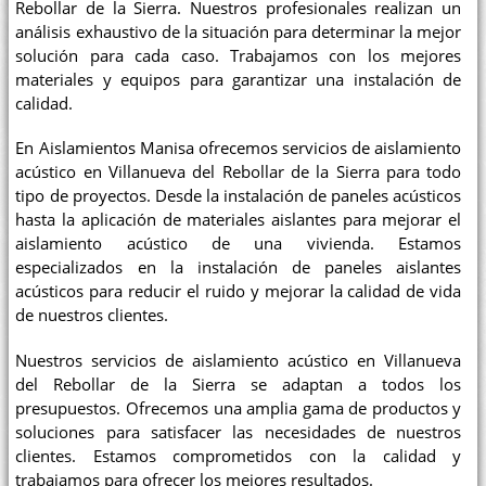
Rebollar de la Sierra. Nuestros profesionales realizan un
análisis exhaustivo de la situación para determinar la mejor
solución para cada caso. Trabajamos con los mejores
materiales y equipos para garantizar una instalación de
calidad.
En Aislamientos Manisa ofrecemos servicios de aislamiento
acústico en Villanueva del Rebollar de la Sierra para todo
tipo de proyectos. Desde la instalación de paneles acústicos
hasta la aplicación de materiales aislantes para mejorar el
aislamiento acústico de una vivienda. Estamos
especializados en la instalación de paneles aislantes
acústicos para reducir el ruido y mejorar la calidad de vida
de nuestros clientes.
Nuestros servicios de aislamiento acústico en Villanueva
del Rebollar de la Sierra se adaptan a todos los
presupuestos. Ofrecemos una amplia gama de productos y
soluciones para satisfacer las necesidades de nuestros
clientes. Estamos comprometidos con la calidad y
trabajamos para ofrecer los mejores resultados.