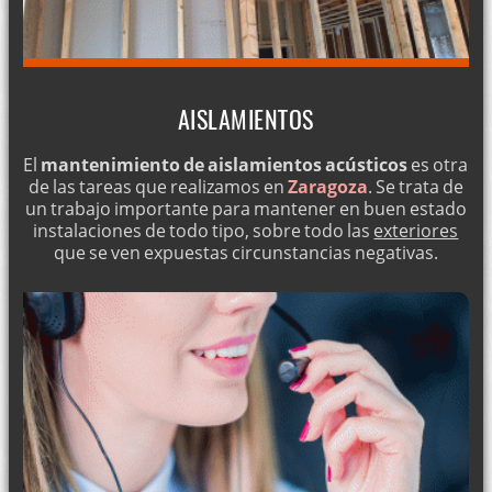
AISLAMIENTOS
El
mantenimiento de aislamientos acústicos
es otra
de las tareas que realizamos en
Zaragoza
. Se trata de
un trabajo importante para mantener en buen estado
instalaciones de todo tipo, sobre todo las
exteriores
que se ven expuestas circunstancias negativas.