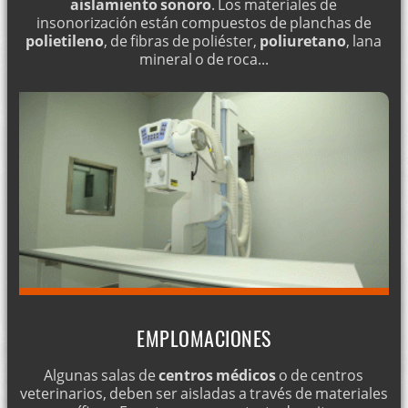
aislamiento sonoro
. Los materiales de
insonorización están compuestos de planchas de
polietileno
, de fibras de poliéster,
poliuretano
, lana
mineral o de roca...
EMPLOMACIONES
Algunas salas de
centros médicos
o de centros
veterinarios, deben ser aisladas a través de materiales