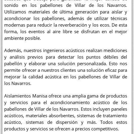
sonido en los pabellones de Villar de los Navarros.
Utilizamos materiales de última generación para aislar y
acondicionar los pabellones, además de utilizar técnicas
modernas para reducir la reverberación y los ecos. De esta
forma, los eventos al aire libre se disfrutan en el mejor
ambiente posible.
Además, nuestros ingenieros acústicos realizan mediciones
y análisis previos para detectar los puntos débiles del
pabellón y elaborar una solución personalizada. Esto nos
permite ofrecer a nuestros clientes una solución eficaz para
mejorar la calidad acústica en los pabellones de Villar de
los Navarros.
Aislamientos Manisa ofrece una amplia gama de productos
y servicios para el acondicionamiento acústico de los
pabellones de Villar de los Navarros. Estos incluyen paneles
acústicos, materiales absorbentes, sistemas de tratamiento
acústico, sistemas de dispersión y más. Todos estos
productos y servicios se ofrecen a precios competitivos.