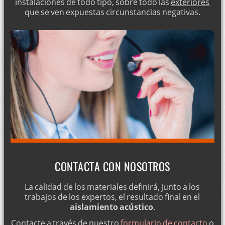
instalaciones de todo tipo, sobre todo las
exteriores
que se ven expuestas circunstancias negativas.
CONTACTA CON NOSOTROS
La calidad de los materiales definirá, junto a los
trabajos de los expertos, el resultado final en el
aislamiento acústico
.
Contacte a través de nuestro
formulario de contacto
o