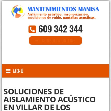
609 342 344
CONSULTA ON-LINE
MENÚ
SOLUCIONES DE
AISLAMIENTO ACÚSTICO
EN VILLAR DE LOS