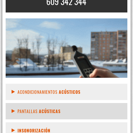
609 342 344
ACONDICIONAMIENTOS
ACÚSTICOS
PANTALLAS
ACÚSTICAS
INSONORIZACIÓN