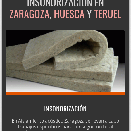
INSONORIZACIÓN EN
ZARAGOZA
,
HUESCA
Y
TERUEL
INSONORIZACIÓN
En Aislamiento acústico Zaragoza se llevan a cabo
trabajos específicos para conseguir un total