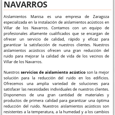
NAVARROS
Aislamientos Manisa es una empresa de Zaragoza
especializada en la instalación de aislamientos acústicos en
Villar de los Navarros. Contamos con un equipo de
profesionales altamente cualificados que se encargan de
ofrecer un servicio de calidad, rápido y eficaz para
garantizar la satisfacción de nuestros clientes. Nuestros
aislamientos acústicos ofrecen una gran reducción del
ruido para mejorar la calidad de vida de los vecinos de
Villar de los Navarros.
Nuestros
servicios de aislamiento acústico
son la mejor
solución para la reducción del ruido en los edificios.
Ofrecemos una amplia variedad de soluciones para
satisfacer las necesidades individuales de nuestros clientes.
Disponemos de una gran cantidad de materiales y
productos de primera calidad para garantizar una óptima
reducción del ruido. Nuestros aislamientos acústicos son
resistentes a la temperatura, a la humedad y a los cambios