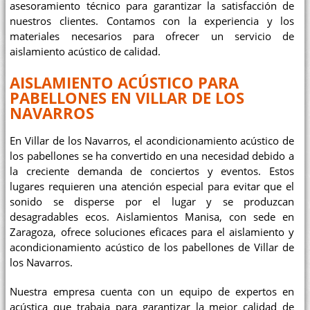
asesoramiento técnico para garantizar la satisfacción de
nuestros clientes. Contamos con la experiencia y los
materiales necesarios para ofrecer un servicio de
aislamiento acústico de calidad.
AISLAMIENTO ACÚSTICO PARA
PABELLONES EN VILLAR DE LOS
NAVARROS
En Villar de los Navarros, el acondicionamiento acústico de
los pabellones se ha convertido en una necesidad debido a
la creciente demanda de conciertos y eventos. Estos
lugares requieren una atención especial para evitar que el
sonido se disperse por el lugar y se produzcan
desagradables ecos. Aislamientos Manisa, con sede en
Zaragoza, ofrece soluciones eficaces para el aislamiento y
acondicionamiento acústico de los pabellones de Villar de
los Navarros.
Nuestra empresa cuenta con un equipo de expertos en
acústica que trabaja para garantizar la mejor calidad de