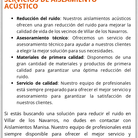
ACÚSTICO
Reducción del ruido
: Nuestros aislamientos acústicos
ofrecen una gran reducción del ruido para mejorar la
calidad de vida de los vecinos de Villar de los Navarros.
Asesoramiento técnico
: Ofrecemos un servicio de
asesoramiento técnico para ayudar a nuestros clientes
a elegir la mejor solución para sus necesidades.
Materiales de primera calidad
: Disponemos de una
gran cantidad de materiales y productos de primera
calidad para garantizar una óptima reducción del
ruido.
Servicio de calidad
: Nuestro equipo de profesionales
está siempre preparado para ofrecer el mejor servicio y
asesoramiento para garantizar la satisfacción de
nuestros clientes.
Si estás buscando una solución para reducir el ruido en
Villar de los Navarros, no dudes en contactar con
Aislamientos Manisa. Nuestro equipo de profesionales está
siempre disponible para ofrecer el mejor servicio y