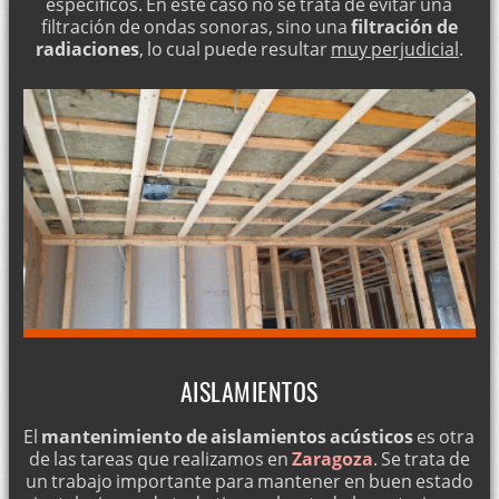
específicos. En este caso no se trata de evitar una
filtración de ondas sonoras, sino una
filtración de
radiaciones
, lo cual puede resultar
muy perjudicial
.
AISLAMIENTOS
El
mantenimiento de aislamientos acústicos
es otra
de las tareas que realizamos en
Zaragoza
. Se trata de
un trabajo importante para mantener en buen estado