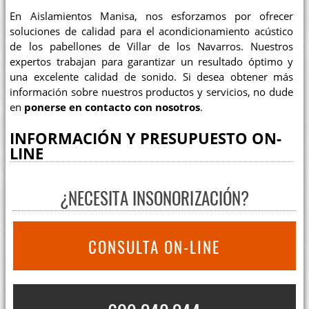
En Aislamientos Manisa, nos esforzamos por ofrecer
soluciones de calidad para el acondicionamiento acústico
de los pabellones de Villar de los Navarros. Nuestros
expertos trabajan para garantizar un resultado óptimo y
una excelente calidad de sonido. Si desea obtener más
información sobre nuestros productos y servicios, no dude
en
ponerse en contacto con nosotros
.
INFORMACIÓN Y PRESUPUESTO ON-
LINE
¿NECESITA INSONORIZACIÓN?
CONSULTA ON-LINE