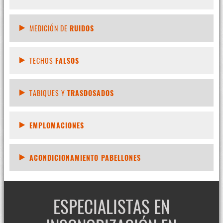
MEDICIÓN DE
RUIDOS
TECHOS
FALSOS
TABIQUES Y
TRASDOSADOS
EMPLOMACIONES
ACONDICIONAMIENTO PABELLONES
ESPECIALISTAS EN