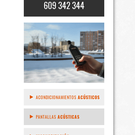
609 342 344
ACONDICIONAMIENTOS
ACÚSTICOS
PANTALLAS
ACÚSTICAS