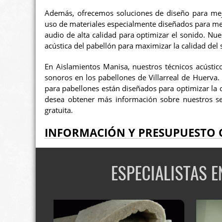
Además, ofrecemos soluciones de diseño para mejor
uso de materiales especialmente diseñados para mejo
audio de alta calidad para optimizar el sonido. N
acústica del pabellón para maximizar la calidad del 
En Aislamientos Manisa, nuestros técnicos acústic
sonoros en los pabellones de Villarreal de Huerva.
para pabellones están diseñados para optimizar la cal
desea obtener más información sobre nuestros se
gratuita.
INFORMACIÓN Y PRESUPUESTO 
ESPECIALISTAS 