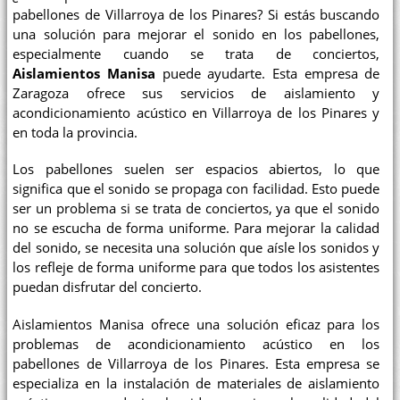
pabellones de Villarroya de los Pinares? Si estás buscando
una solución para mejorar el sonido en los pabellones,
especialmente cuando se trata de conciertos,
Aislamientos Manisa
puede ayudarte. Esta empresa de
Zaragoza ofrece sus servicios de aislamiento y
acondicionamiento acústico en Villarroya de los Pinares y
en toda la provincia.
Los pabellones suelen ser espacios abiertos, lo que
significa que el sonido se propaga con facilidad. Esto puede
ser un problema si se trata de conciertos, ya que el sonido
no se escucha de forma uniforme. Para mejorar la calidad
del sonido, se necesita una solución que aísle los sonidos y
los refleje de forma uniforme para que todos los asistentes
puedan disfrutar del concierto.
Aislamientos Manisa ofrece una solución eficaz para los
problemas de acondicionamiento acústico en los
pabellones de Villarroya de los Pinares. Esta empresa se
especializa en la instalación de materiales de aislamiento