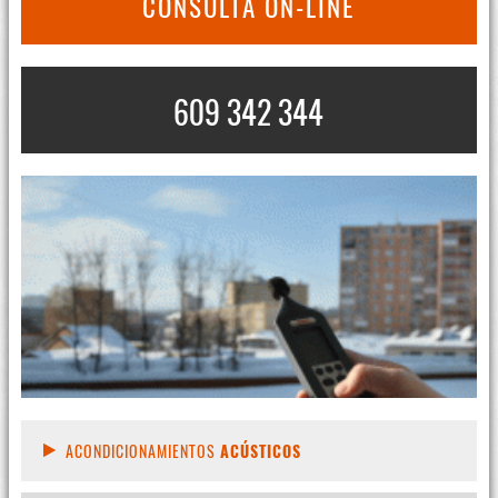
CONSULTA ON-LINE
609 342 344
ACONDICIONAMIENTOS
ACÚSTICOS