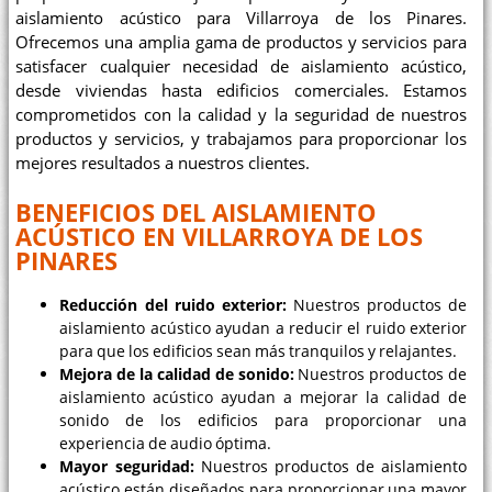
aislamiento acústico para Villarroya de los Pinares.
Ofrecemos una amplia gama de productos y servicios para
satisfacer cualquier necesidad de aislamiento acústico,
desde viviendas hasta edificios comerciales. Estamos
comprometidos con la calidad y la seguridad de nuestros
productos y servicios, y trabajamos para proporcionar los
mejores resultados a nuestros clientes.
BENEFICIOS DEL AISLAMIENTO
ACÚSTICO EN VILLARROYA DE LOS
PINARES
Reducción del ruido exterior:
Nuestros productos de
aislamiento acústico ayudan a reducir el ruido exterior
para que los edificios sean más tranquilos y relajantes.
Mejora de la calidad de sonido:
Nuestros productos de
aislamiento acústico ayudan a mejorar la calidad de
sonido de los edificios para proporcionar una
experiencia de audio óptima.
Mayor seguridad:
Nuestros productos de aislamiento
acústico están diseñados para proporcionar una mayor