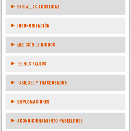
PANTALLAS
ACÚSTICAS
INSONORIZACIÓN
MEDICIÓN DE
RUIDOS
TECHOS
FALSOS
TABIQUES Y
TRASDOSADOS
EMPLOMACIONES
ACONDICIONAMIENTO PABELLONES