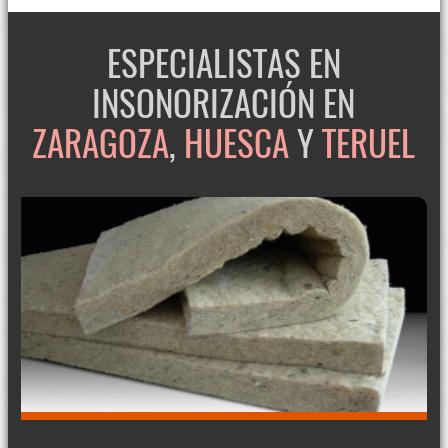
ESPECIALISTAS EN
INSONORIZACIÓN EN
ZARAGOZA
,
HUESCA
Y
TERUEL