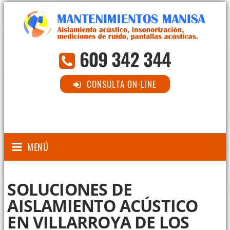
609 342 344
CONSULTA ON-LINE
MENÚ
SOLUCIONES DE
AISLAMIENTO ACÚSTICO
EN VILLARROYA DE LOS