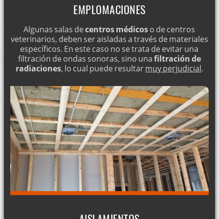
EMPLOMACIONES
Algunas salas de
centros médicos
o de centros
veterinarios, deben ser aisladas a través de materiales
específicos. En este caso no se trata de evitar una
filtración de ondas sonoras, sino una
filtración de
radiaciones
, lo cual puede resultar
muy perjudicial
.
AISLAMIENTOS