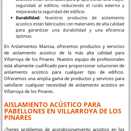
seguridad al edificio, reduciendo el ruido externo y
mejorando la seguridad del edificio.
Durabilidad:
Nuestros productos de aislamiento
acústico están fabricados con materiales de alta calidad
para garantizar una durabilidad y una eficiencia
óptimas.
En Aislamientos Manisa, ofrecemos productos y servicios
de aislamiento acústico de la más alta calidad para
Villarroya de los Pinares. Nuestro equipo de profesionales
está altamente cualificado para proporcionar soluciones de
aislamiento acústico para cualquier tipo de edificio.
Ofrecemos una amplia gama de productos y servicios para
satisfacer cualquier necesidad de aislamiento acústico en
Villarroya de los Pinares.
AISLAMIENTO ACÚSTICO PARA
PABELLONES EN VILLARROYA DE LOS
PINARES
¿Tienes problemas de acondicionamiento acústico en los