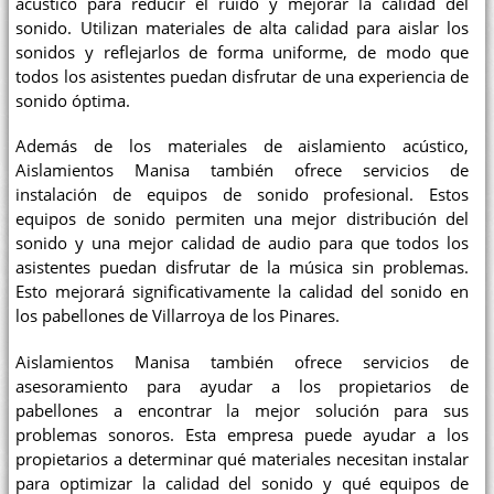
acústico para reducir el ruido y mejorar la calidad del
sonido. Utilizan materiales de alta calidad para aislar los
sonidos y reflejarlos de forma uniforme, de modo que
todos los asistentes puedan disfrutar de una experiencia de
sonido óptima.
Además de los materiales de aislamiento acústico,
Aislamientos Manisa también ofrece servicios de
instalación de equipos de sonido profesional. Estos
equipos de sonido permiten una mejor distribución del
sonido y una mejor calidad de audio para que todos los
asistentes puedan disfrutar de la música sin problemas.
Esto mejorará significativamente la calidad del sonido en
los pabellones de Villarroya de los Pinares.
Aislamientos Manisa también ofrece servicios de
asesoramiento para ayudar a los propietarios de
pabellones a encontrar la mejor solución para sus
problemas sonoros. Esta empresa puede ayudar a los
propietarios a determinar qué materiales necesitan instalar
para optimizar la calidad del sonido y qué equipos de