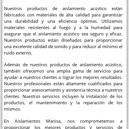
Nuestros productos de aislamiento acústico están
fabricados con materiales de alta calidad para garantizar
una durabilidad y una eficiencia óptimas. Utilizamos
materiales resistentes al fuego y a la humedad para
asegurar que el aislamiento acústico sea seguro y eficaz.
Nuestros productos están diseñados para proporcionar
una excelente calidad de sonido y para reducir al mínimo el
ruido externo.
Además de nuestros productos de aislamiento acústico,
también ofrecemos una amplia gama de servicios para
ayudar a nuestros clientes a lograr los mejores resultados.
Nuestros profesionales están altamente cualificados para
proporcionar asesoramiento y asistencia técnica a nuestros
clientes. Nuestros servicios incluyen la instalación de los
productos, el mantenimiento y la reparación de los
mismos.
En Aislamientos Manisa, nos comprometemos a
proporcionar los mejores productos y servicios de