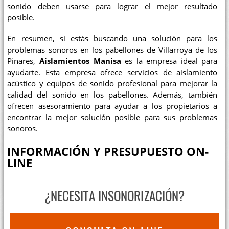
sonido deben usarse para lograr el mejor resultado
posible.
En resumen, si estás buscando una solución para los
problemas sonoros en los pabellones de Villarroya de los
Pinares,
Aislamientos Manisa
es la empresa ideal para
ayudarte. Esta empresa ofrece servicios de aislamiento
acústico y equipos de sonido profesional para mejorar la
calidad del sonido en los pabellones. Además, también
ofrecen asesoramiento para ayudar a los propietarios a
encontrar la mejor solución posible para sus problemas
sonoros.
INFORMACIÓN Y PRESUPUESTO ON-
LINE
¿NECESITA INSONORIZACIÓN?