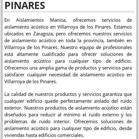
PINARES
En Aislamientos Manisa, ofrecemos servicios de
aislamiento acústico en Villarroya de los Pinares. Estamos
ubicados en Zaragoza, pero ofrecemos nuestros servicios
de aislamiento acústico en toda la provincia, también en
Villarroya de los Pinares. Nuestro equipo de profesionales
está altamente cualificado para ofrecer soluciones de
aislamiento acústico para cualquier tipo de edificio.
Ofrecemos una amplia gama de productos y servicios para
satisfacer cualquier necesidad de aislamiento acústico en
Villarroya de los Pinares.
La calidad de nuestros productos y servicios garantiza que
cualquier edificio quede perfectamente aislado del ruido
exterior. Nuestros productos de aislamiento acústico están
diseñados para reducir al mínimo el ruido externo y los
problemas de ruido interior. Ofrecemos soluciones de
aislamiento acústico para cualquier tipo de edificio, desde
viviendas hasta edificios comerciales.