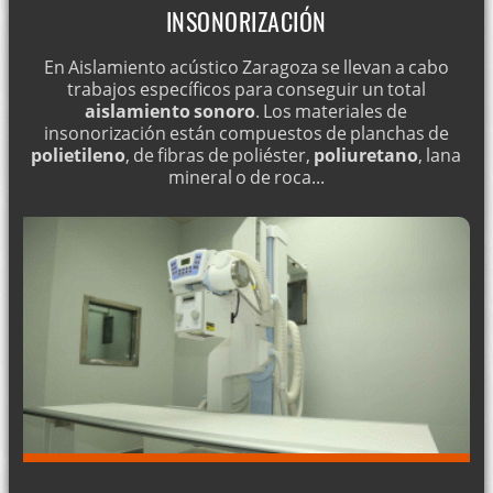
INSONORIZACIÓN
En Aislamiento acústico Zaragoza se llevan a cabo
trabajos específicos para conseguir un total
aislamiento sonoro
. Los materiales de
insonorización están compuestos de planchas de
polietileno
, de fibras de poliéster,
poliuretano
, lana
mineral o de roca...