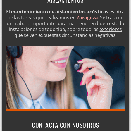
El
mantenimiento de aislamientos acústicos
es otra
de las tareas que realizamos en
Zaragoza
. Se trata de
un trabajo importante para mantener en buen estado
instalaciones de todo tipo, sobre todo las
exteriores
que se ven expuestas circunstancias negativas.
CONTACTA CON NOSOTROS